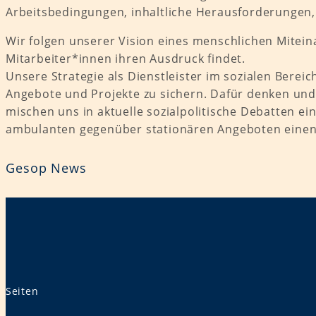
Arbeitsbedingungen, inhaltliche Herausforderungen, 
Wir folgen unserer Vision eines menschlichen Mitei
Mitarbeiter*innen ihren Ausdruck findet.
Unsere Strategie als Dienstleister im sozialen Berei
Angebote und Projekte zu sichern. Dafür denken und
mischen uns in aktuelle sozialpolitische Debatten e
ambulanten gegenüber stationären Angeboten einen
Gesop News
Seiten