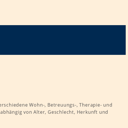
erschiedene Wohn-, Betreuungs-, Therapie- und
abhängig von Alter, Geschlecht, Herkunft und