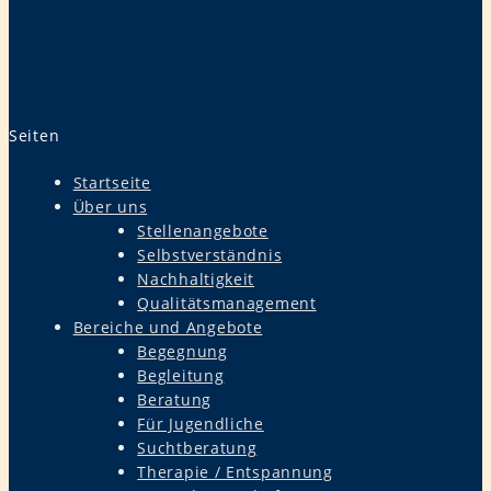
Seiten
Startseite
Über uns
Stellenangebote
Selbstverständnis
Nachhaltigkeit
Qualitätsmanagement
Bereiche und Angebote
Begegnung
Begleitung
Beratung
Für Jugendliche
Suchtberatung
Therapie / Entspannung