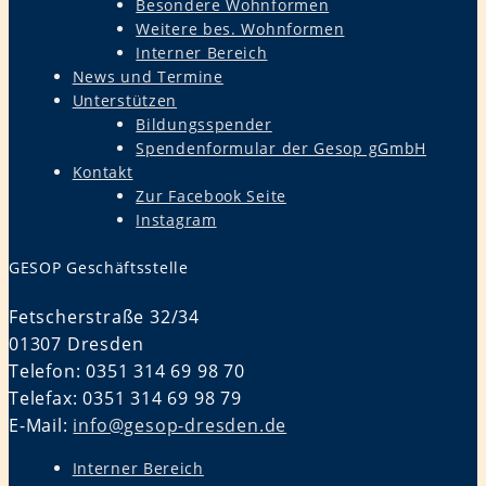
Besondere Wohnformen
Weitere bes. Wohnformen
Interner Bereich
News und Termine
Unterstützen
Bildungsspender
Spendenformular der Gesop gGmbH
Kontakt
Zur Facebook Seite
Instagram
GESOP Geschäftsstelle
Fetscherstraße 32/34
01307 Dresden
Telefon: 0351 314 69 98 70
Telefax: 0351 314 69 98 79
E-Mail:
info@gesop-dresden.de
Interner Bereich