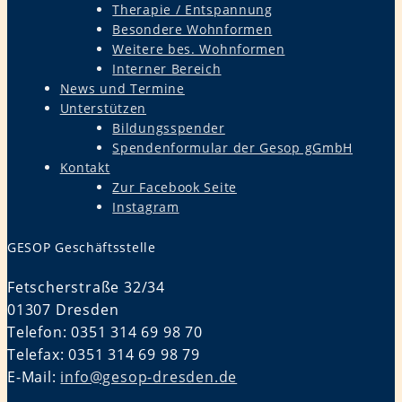
Therapie / Entspannung
Besondere Wohnformen
Weitere bes. Wohnformen
Interner Bereich
News und Termine
Unterstützen
Bildungsspender
Spendenformular der Gesop gGmbH
Kontakt
Zur Facebook Seite
Instagram
GESOP Geschäftsstelle
Fetscherstraße 32/34
01307 Dresden
Telefon: 0351 314 69 98 70
Telefax: 0351 314 69 98 79
E-Mail:
info@gesop-dresden.de