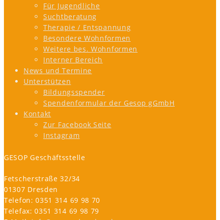
Für Jugendliche
Suchtberatung
Therapie / Entspannung
Besondere Wohnformen
Weitere bes. Wohnformen
Interner Bereich
News und Termine
Unterstützen
Bildungsspender
Spendenformular der Gesop gGmbH
Kontakt
Zur Facebook Seite
Instagram
GESOP Geschäftsstelle
Fetscherstraße 32/34
01307 Dresden
Telefon: 0351 314 69 98 70
Telefax: 0351 314 69 98 79