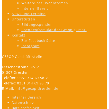
Weitere bes. Wohnformen
Interner Bereich
News und Termine
Unterstützen
Bildungsspender
Spendenformular der Gesop gGmbH
Kontakt
Zur Facebook Seite
Instagram
GESOP Geschäftsstelle
Fetscherstraße 32/34
01307 Dresden
Telefon: 0351 314 69 98 70
Telefax: 0351 314 69 98 79
E-Mail:
info@gesop-dresden.de
Interner Bereich
Datenschutz
Barrierefreiheit