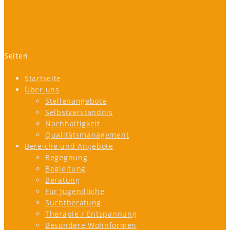
Seiten
Startseite
Über uns
Stellenangebote
Selbstverständnis
Nachhaltigkeit
Qualitätsmanagement
Bereiche und Angebote
Begegnung
Begleitung
Beratung
Für Jugendliche
Suchtberatung
Therapie / Entspannung
Besondere Wohnformen