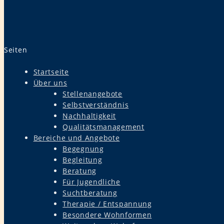
Seiten
Startseite
Über uns
Stellenangebote
Selbstverständnis
Nachhaltigkeit
Qualitätsmanagement
Bereiche und Angebote
Begegnung
Begleitung
Beratung
Für Jugendliche
Suchtberatung
Therapie / Entspannung
Besondere Wohnformen