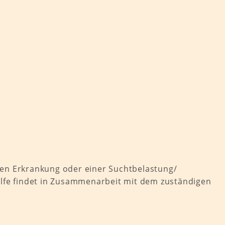
hen Erkrankung oder einer Suchtbelastung/
ilfe findet in Zusammenarbeit mit dem zuständigen