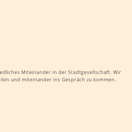
iedliches Miteinander in der Stadtgesellschaft. Wir
 teilen und miteinander ins Gespräch zu kommen.