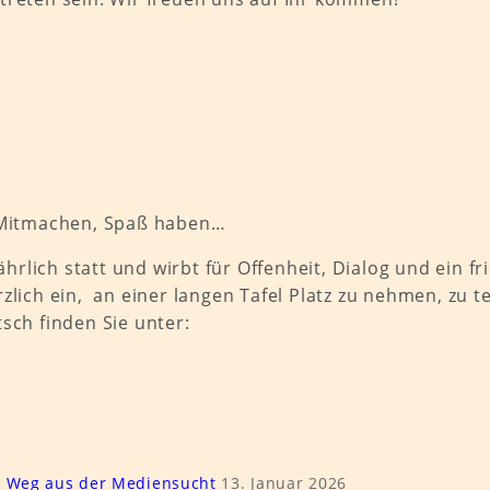
, Mitmachen, Spaß haben…
hrlich statt und wirbt für Offenheit, Dialog und ein fr
zlich ein, an einer langen Tafel Platz zu nehmen, zu
sch finden Sie unter:
s Weg aus der Mediensucht
13. Januar 2026