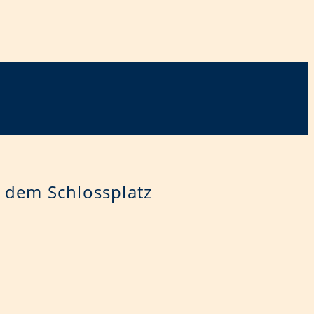
 dem Schlossplatz