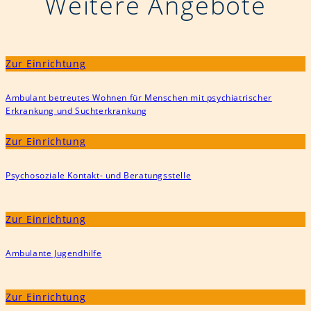
Weitere Angebote
Zur Einrichtung
Ambulant betreutes Wohnen für Menschen mit psychiatrischer
Erkrankung und Suchterkrankung
Zur Einrichtung
Psychosoziale Kontakt- und Beratungsstelle
Zur Einrichtung
Ambulante Jugendhilfe
Zur Einrichtung