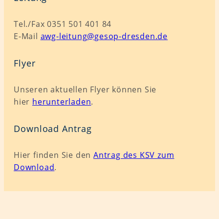
Tel./Fax 0351 501 401 84
E-Mail
awg-leitung@gesop-dresden.de
Flyer
Unseren aktuellen Flyer können Sie
hier
herunterladen
.
Download Antrag
Hier finden Sie den
Antrag des KSV zum
Download
.