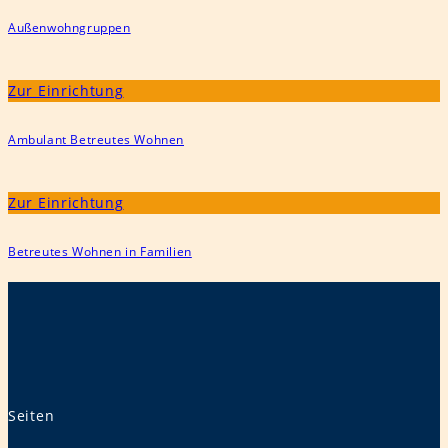
Außenwohngruppen
Zur Einrichtung
Ambulant Betreutes Wohnen
Zur Einrichtung
Betreutes Wohnen in Familien
Seiten