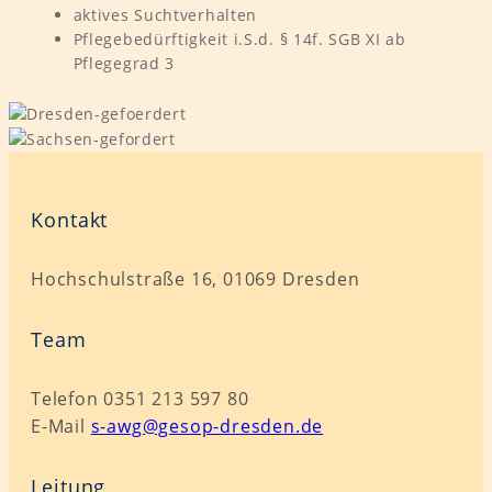
aktives Suchtverhalten
Pflegebedürftigkeit i.S.d. § 14f. SGB XI ab
Pflegegrad 3
Kontakt
Hochschulstraße 16, 01069 Dresden
Team
Telefon 0351 213 597 80
E-Mail
s-awg@gesop-dresden.de
Leitung