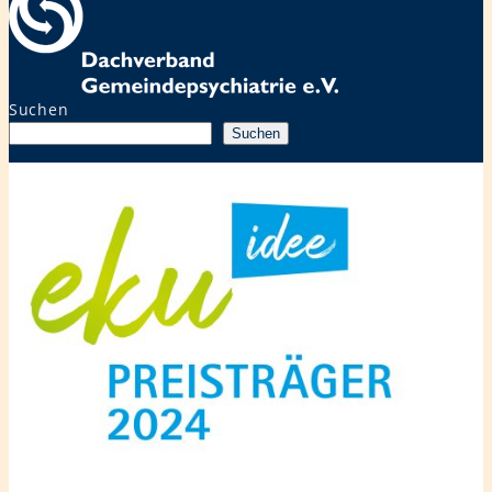
Suchen
Suchen