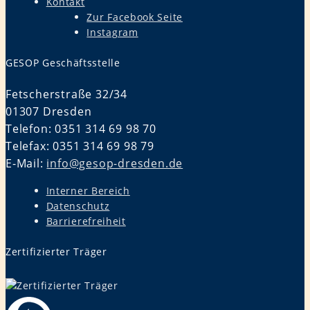
Kontakt
Zur Facebook Seite
Instagram
GESOP Geschäftsstelle
Fetscherstraße 32/34
01307 Dresden
Telefon: 0351 314 69 98 70
Telefax: 0351 314 69 98 79
E-Mail:
info@gesop-dresden.de
Interner Bereich
Datenschutz
Barrierefreiheit
Zertifizierter Träger