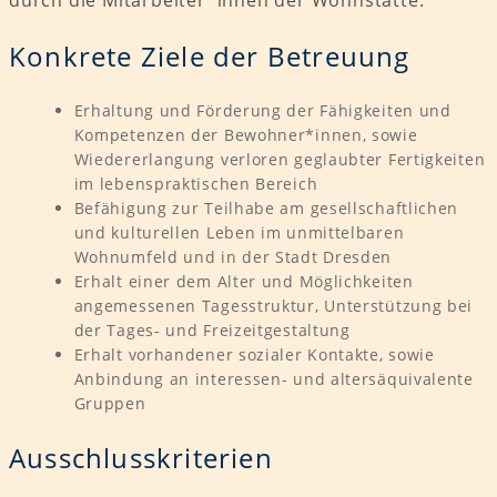
durch die Mitarbeiter*innen der Wohnstätte.
Konkrete Ziele der Betreuung
Erhaltung und Förderung der Fähigkeiten und
Kompetenzen der Bewohner*innen, sowie
Wiedererlangung verloren geglaubter Fertigkeiten
im lebenspraktischen Bereich
Befähigung zur Teilhabe am gesellschaftlichen
und kulturellen Leben im unmittelbaren
Wohnumfeld und in der Stadt Dresden
Erhalt einer dem Alter und Möglichkeiten
angemessenen Tagesstruktur, Unterstützung bei
der Tages- und Freizeitgestaltung
Erhalt vorhandener sozialer Kontakte, sowie
Anbindung an interessen- und altersäquivalente
Gruppen
Ausschlusskriterien