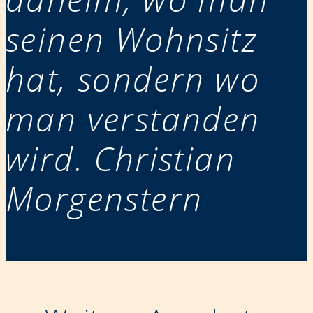
seinen Wohnsitz
hat, sondern wo
man verstanden
wird. Christian
Morgenstern