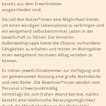
bereits aus dem Erwerbsleben
ausgeschieden sind.
Sie soll den Nutzer*innen eine Möglichkeit bieten,
um einen würdigen Lebensabend zu verbringen und
ein weitgehend selbstbestimmtes Leben in der
Gesellschaft zu führen. Die Senioren-
Außenwohngruppe bietet die Chance, vorhandene
Fähigkeiten zu erhalten und mitten im Wohngebiet
einen weitgehend normalen Alltag verleben zu
können.
Es stehen jeweils Einzelzimmer zur Verfügung und
zur gemeinsamen Nutzung eine große Wohnküche
und zwei Bäder. Die Bewohner*innen werden vom
Personal schwerpunktmäßig
vormittags bis zum frühen Abend betreut, nachts
besteht eine telefonische Beratungsmöglichkeit