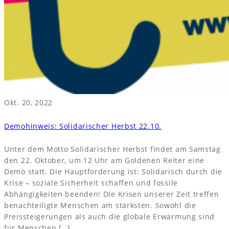
Okt. 20, 2022
Demohinweis: Solidarischer Herbst 22.10.
Unter dem Motto Solidarischer Herbst findet am Samstag
den 22. Oktober, um 12 Uhr am Goldenen Reiter eine
Demo statt. Die Hauptforderung ist: Solidarisch durch die
Krise – soziale Sicherheit schaffen und fossile
Abhängigkeiten beenden! Die Krisen unserer Zeit treffen
benachteiligte Menschen am stärksten. Sowohl die
Preissteigerungen als auch die globale Erwärmung sind
für Menschen […]