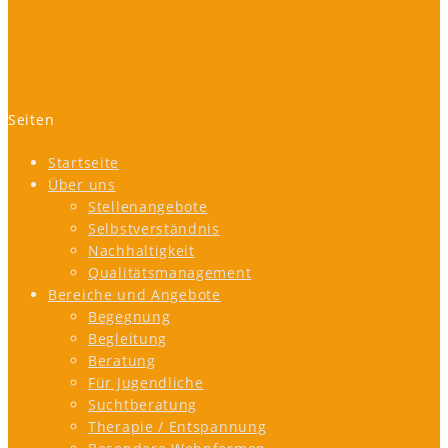
Seiten
Startseite
Über uns
Stellenangebote
Selbstverständnis
Nachhaltigkeit
Qualitätsmanagement
Bereiche und Angebote
Begegnung
Begleitung
Beratung
Für Jugendliche
Suchtberatung
Therapie / Entspannung