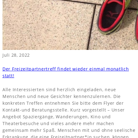
Juli 28, 2022
Der Freizeitpartnertreff findet wieder einmal monatlich
statt!
Alle Interessierten sind herzlich eingeladen, neue
Menschen und neue Gesichter kennenzulernen. Die
konkreten Treffen entnehmen Sie bitte dem Flyer der
Kontakt-und Beratungsstelle. Kurz vorgestellt – Unser
Angebot Spaziergänge, Wanderungen, Kino und
Theaterbesuche und vieles andere mehr machen
gemeinsam mehr Spaß. Menschen mit und ohne seelische
Erkrankung, die eine Freizeitpartner*in suchen, können