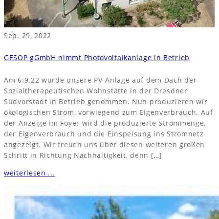
Sep. 29, 2022
GESOP gGmbH nimmt Photovoltaikanlage in Betrieb
Am 6.9.22 wurde unsere PV-Anlage auf dem Dach der
Sozialtherapeutischen Wohnstätte in der Dresdner
Südvorstadt in Betrieb genommen. Nun produzieren wir
ökologischen Strom, vorwiegend zum Eigenverbrauch. Auf
der Anzeige im Foyer wird die produzierte Strommenge,
der Eigenverbrauch und die Einspeisung ins Stromnetz
angezeigt. Wir freuen uns über diesen weiteren großen
Schritt in Richtung Nachhaltigkeit, denn […]
weiterlesen ...