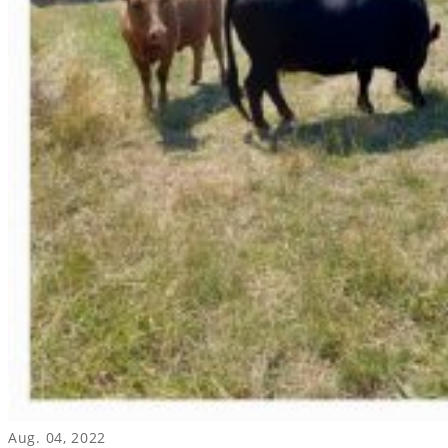
Aug. 04, 2022