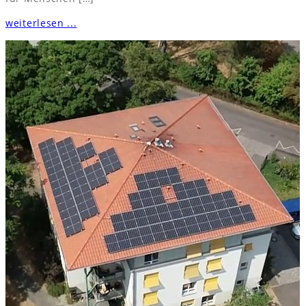
weiterlesen ...