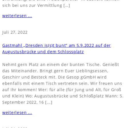
sich bei uns zur Vermittlung […]
weiterlesen ...
Juli 27, 2022
Gastmahl „Dresden is(s)t bunt“ am 5.9.2022 auf der
Augustusbrücke und dem Schlossplatz
Nehmt gern Platz an einem der bunten Tische. Genießt
das Miteinander. Bringt gern Euer Lieblingsessen,
Geschirr und Besteck mit. Die Gesop gGmbH wird
ebenfalls mit einem Tisch vertreten sein. Wir freuen uns
auf Ihr kommen! Wer: für alle (für Jung und Alt, für Groß
und Klein) Wo: Augustusbrücke und Schloßplatz Wann: 5.
September 2022, 16 [...]
weiterlesen ...