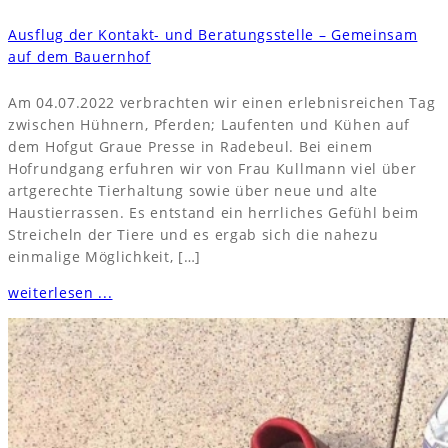
Ausflug der Kontakt- und Beratungsstelle – Gemeinsam
auf dem Bauernhof
Am 04.07.2022 verbrachten wir einen erlebnisreichen Tag
zwischen Hühnern, Pferden; Laufenten und Kühen auf
dem Hofgut Graue Presse in Radebeul. Bei einem
Hofrundgang erfuhren wir von Frau Kullmann viel über
artgerechte Tierhaltung sowie über neue und alte
Haustierrassen. Es entstand ein herrliches Gefühl beim
Streicheln der Tiere und es ergab sich die nahezu
einmalige Möglichkeit, […]
weiterlesen ...