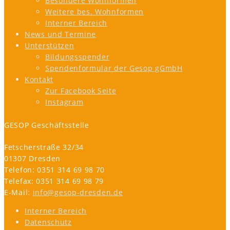
Besondere Wohnformen
Weitere bes. Wohnformen
Interner Bereich
News und Termine
Unterstützen
Bildungsspender
Spendenformular der Gesop gGmbH
Kontakt
Zur Facebook Seite
Instagram
GESOP Geschäftsstelle
Fetscherstraße 32/34
01307 Dresden
Telefon: 0351 314 69 98 70
Telefax: 0351 314 69 98 79
E-Mail:
info@gesop-dresden.de
Interner Bereich
Datenschutz