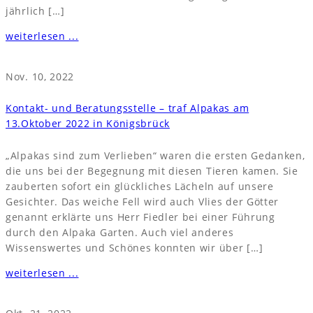
jährlich […]
weiterlesen ...
Nov. 10, 2022
Kontakt- und Beratungsstelle – traf Alpakas am
13.Oktober 2022 in Königsbrück
„Alpakas sind zum Verlieben“ waren die ersten Gedanken,
die uns bei der Begegnung mit diesen Tieren kamen. Sie
zauberten sofort ein glückliches Lächeln auf unsere
Gesichter. Das weiche Fell wird auch Vlies der Götter
genannt erklärte uns Herr Fiedler bei einer Führung
durch den Alpaka Garten. Auch viel anderes
Wissenswertes und Schönes konnten wir über […]
weiterlesen ...