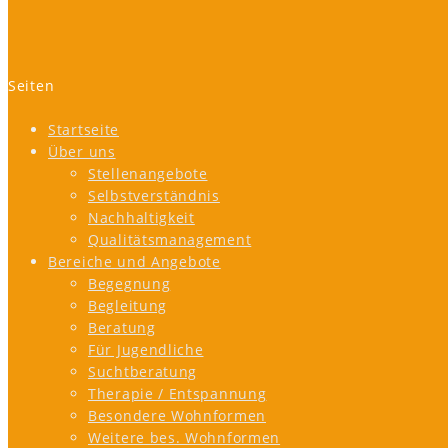
Seiten
Startseite
Über uns
Stellenangebote
Selbstverständnis
Nachhaltigkeit
Qualitätsmanagement
Bereiche und Angebote
Begegnung
Begleitung
Beratung
Für Jugendliche
Suchtberatung
Therapie / Entspannung
Besondere Wohnformen
Weitere bes. Wohnformen