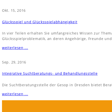
Okt. 15, 2016
Glücksspiel und Glücksspielabhängigkeit
In vier Teilen erhalten Sie umfangreiches Wissen zur Thema
Glücksspielproblematik, an deren Angehörige, Freunde un
weiterlesen ...
Sep. 29, 2016
Integrative Suchtberatungs- und Behandlungsstelle
Die Suchtberatungsstelle der Gesop in Dresden bietet Ber
weiterlesen ...