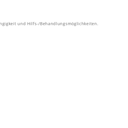
ngigkeit und Hilfs-/Behandlungsmöglichkeiten.