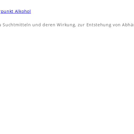
punkt Alkohol
zu Suchtmitteln und deren Wirkung, zur Entstehung von Abhä