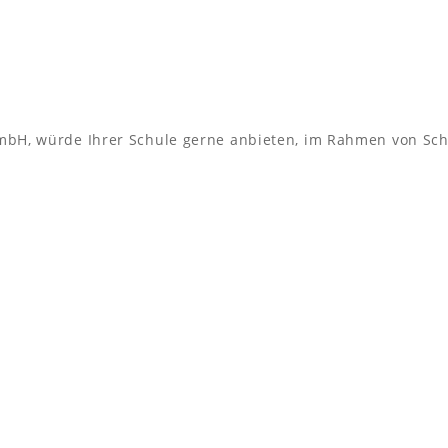
bH, würde Ihrer Schule gerne anbieten, im Rahmen von Sch