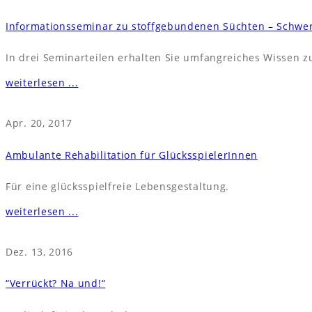
Informationsseminar zu stoffgebundenen Süchten – Schwer
In drei Seminarteilen erhalten Sie umfangreiches Wissen 
weiterlesen ...
Apr. 20, 2017
Ambulante Rehabilitation für GlücksspielerInnen
Für eine glücksspielfreie Lebensgestaltung.
weiterlesen ...
Dez. 13, 2016
“Verrückt? Na und!“