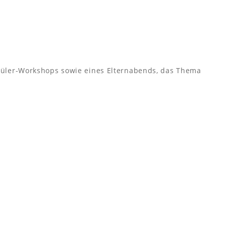
üler-Workshops sowie eines Elternabends, das Thema